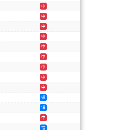
中
中
中
中
中
中
中
中
中
错
错
中
错