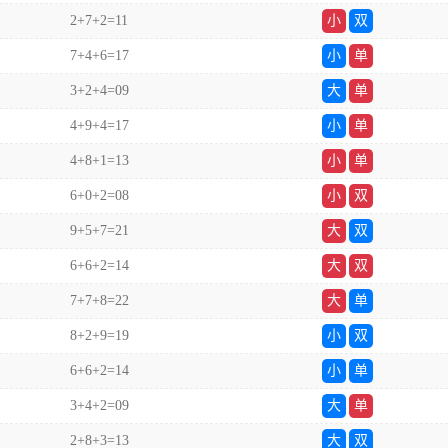
2+7+2=11
小
双
7+4+6=17
小
单
3+2+4=09
大
单
4+9+4=17
小
单
4+8+1=13
小
单
6+0+2=08
小
双
9+5+7=21
大
双
6+6+2=14
大
双
7+7+8=22
大
单
8+2+9=19
小
双
6+6+2=14
小
单
3+4+2=09
大
单
2+8+3=13
大
双