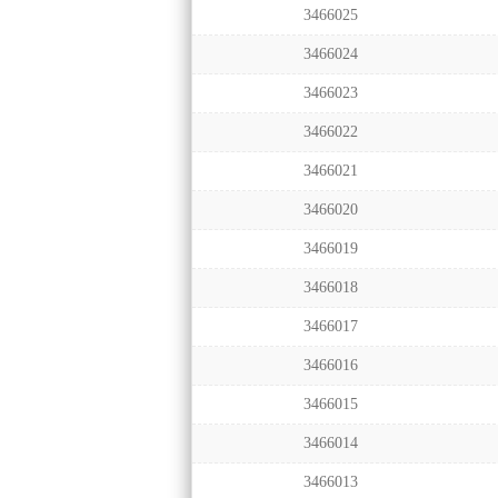
3466025
3466024
3466023
3466022
3466021
3466020
3466019
3466018
3466017
3466016
3466015
3466014
3466013