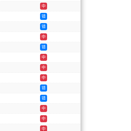
中
错
错
中
错
中
中
中
错
错
中
中
中