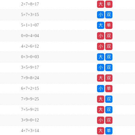
2+7+8=17
大
单
5+7+3=15
小
双
5+1+1=07
大
单
0+0+4=04
小
双
4+2+6=12
小
双
0+3+0=03
大
双
3+5+9=17
小
双
7+9+8=24
大
双
6+7+2=15
小
单
7+9+9=25
大
双
7+5+9=21
大
双
3+9+0=12
小
双
4+7+3=14
大
单