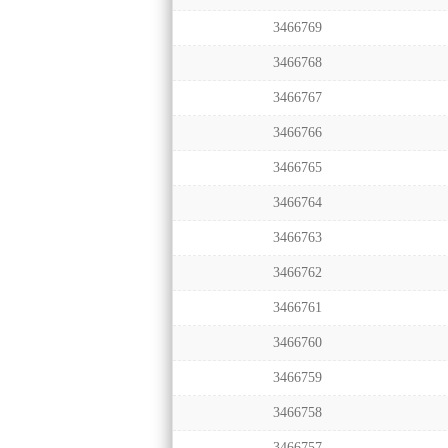
3466769
3466768
3466767
3466766
3466765
3466764
3466763
3466762
3466761
3466760
3466759
3466758
3466757