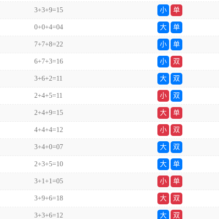
3+3+9=15
小
单
0+0+4=04
大
单
7+7+8=22
小
单
6+7+3=16
小
双
3+6+2=11
大
双
2+4+5=11
小
双
2+4+9=15
大
单
4+4+4=12
小
双
3+4+0=07
大
双
2+3+5=10
大
单
3+1+1=05
小
单
3+9+6=18
大
双
3+3+6=12
大
双