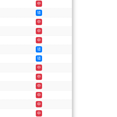
中
错
中
中
中
错
错
中
中
中
中
中
中