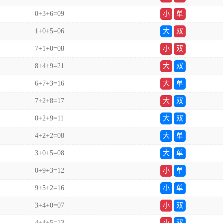
0+3+6=09
小
单
1+0+5=06
大
双
7+1+0=08
小
双
8+4+9=21
大
双
6+7+3=16
大
单
7+2+8=17
大
双
0+2+9=11
大
双
4+2+2=08
大
单
3+0+5=08
大
单
0+9+3=12
小
单
9+5+2=16
小
单
3+4+0=07
小
双
4+4+5=13
小
双