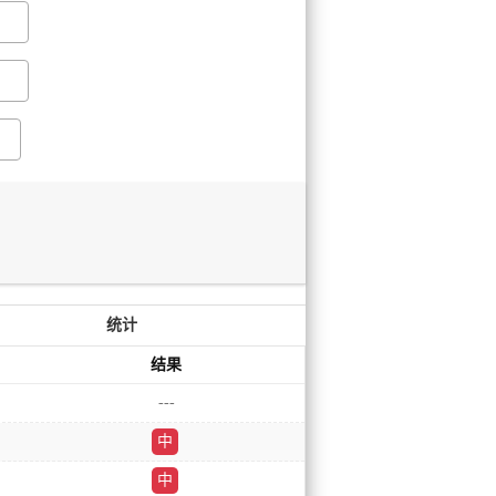
统计
结果
---
中
中