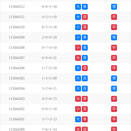
115044312
9+0+1=10
大
单
错
115044311
4+5+1=10
大
双
中
115044310
8+5+5=18
小
双
中
115044309
2+9+9=20
小
单
错
115044308
0+7+3=10
小
单
中
115044307
6+9+6=21
大
双
中
115044306
1+7+2=10
大
双
中
115044305
1+3+5=09
大
双
错
115044304
3+2+6=11
大
双
错
115044303
4+5+6=15
大
单
中
115044302
0+9+1=10
小
双
中
115044301
3+7+3=13
大
单
中
115044300
7+6+1=14
大
双
中