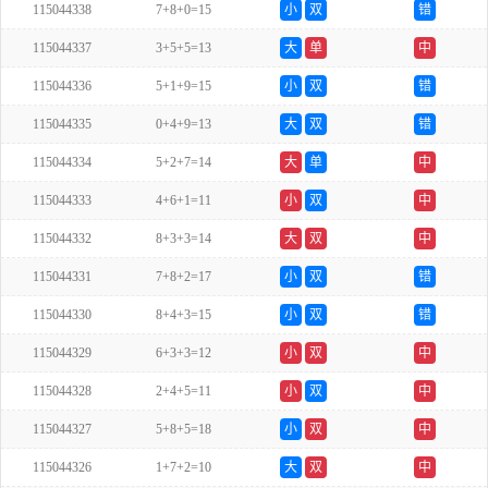
115044338
7+8+0=15
小
双
错
115044337
3+5+5=13
大
单
中
115044336
5+1+9=15
小
双
错
115044335
0+4+9=13
大
双
错
115044334
5+2+7=14
大
单
中
115044333
4+6+1=11
小
双
中
115044332
8+3+3=14
大
双
中
115044331
7+8+2=17
小
双
错
115044330
8+4+3=15
小
双
错
115044329
6+3+3=12
小
双
中
115044328
2+4+5=11
小
双
中
115044327
5+8+5=18
小
双
中
115044326
1+7+2=10
大
双
中