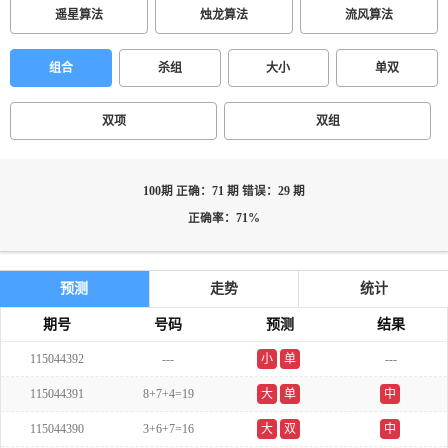
遥星算法
烛龙算法
流风算法
组合
杀组
大小
单双
双项
双组
100期 正确：71 期 错误：29 期
正确率：71%
预测
走势
统计
期号
号码
预测
结果
115044392
---
小
单
---
115044391
8+7+4=19
大
单
中
115044390
3+6+7=16
大
双
中