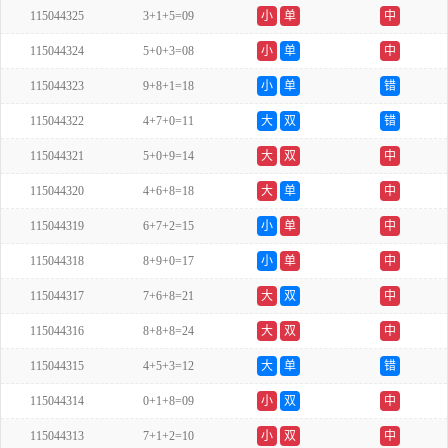
115044325
3+1+5=09
小
单
中
115044324
5+0+3=08
小
单
中
115044323
9+8+1=18
小
单
错
115044322
4+7+0=11
大
双
错
115044321
5+0+9=14
大
双
中
115044320
4+6+8=18
大
单
中
115044319
6+7+2=15
小
单
中
115044318
8+9+0=17
小
单
中
115044317
7+6+8=21
大
双
中
115044316
8+8+8=24
大
双
中
115044315
4+5+3=12
大
单
错
115044314
0+1+8=09
小
双
中
115044313
7+1+2=10
小
双
中