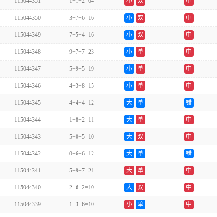
115044351
1+1+2=04
小
双
中
115044350
3+7+6=16
小
双
中
115044349
7+5+4=16
小
双
中
115044348
9+7+7=23
小
单
中
115044347
5+9+5=19
小
单
中
115044346
4+3+8=15
小
单
中
115044345
4+4+4=12
大
单
错
115044344
1+8+2=11
大
单
中
115044343
5+0+5=10
大
双
中
115044342
0+6+6=12
大
单
错
115044341
5+9+7=21
大
单
中
115044340
2+6+2=10
大
双
中
115044339
1+3+6=10
小
单
中