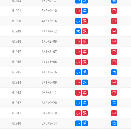
61922
3+5+9=17
小
双
错
61921
5+5+0=10
小
单
中
61920
4+5+7=16
小
双
中
61919
4+4+4=12
大
双
中
61918
1+6+2=09
小
单
中
61917
3+1+3=07
小
单
中
61916
1+4+1=06
小
双
中
61915
4+5+7=16
小
单
错
61914
8+1+0=09
小
双
中
61913
0+8+3=11
小
单
中
61912
8+3+9=20
小
单
错
61911
3+7+0=10
小
双
中
61910
2+3+9=14
小
单
错