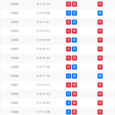
61896
8+1+5=14
大
双
中
61895
1+3+5=09
大
双
错
61894
8+4+5=17
大
双
中
61893
5+5+1=11
小
单
中
61892
5+4+9=18
大
单
中
61891
5+0+6=11
小
双
中
61890
9+9+6=24
大
双
中
61889
2+9+7=18
大
单
中
61888
0+9+7=16
小
单
错
61887
5+3+3=11
小
单
中
61886
3+8+1=12
大
双
中
61885
2+1+0=03
大
单
中
61884
1+7+1=09
大
单
中