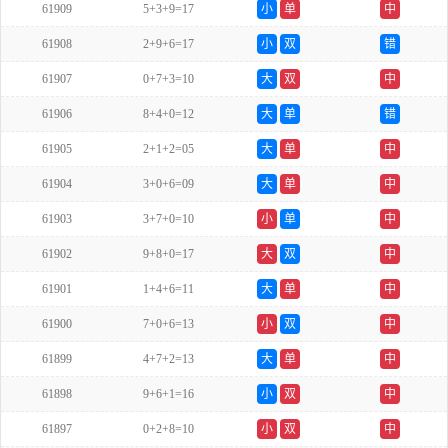
61909
5+3+9=17
小
单
中
61908
2+9+6=17
小
双
错
61907
0+7+3=10
大
双
中
61906
8+4+0=12
大
单
错
61905
2+1+2=05
大
单
中
61904
3+0+6=09
大
单
中
61903
3+7+0=10
小
单
中
61902
9+8+0=17
大
双
中
61901
1+4+6=11
大
单
中
61900
7+0+6=13
小
双
中
61899
4+7+2=13
大
单
中
61898
9+6+1=16
小
双
中
61897
0+2+8=10
小
双
中