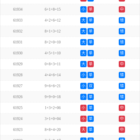
61934
6+1+8=15
小
单
中
61933
4+2+6=12
大
单
错
61932
8+1+3=12
大
单
错
61931
8+2+0=10
大
单
错
61930
4+5+1=10
大
单
错
61929
0+8+3=11
大
单
中
61928
4+4+6=14
小
单
错
61927
9+6+6=21
小
双
错
61926
9+9+0=18
小
单
错
61925
1+3+2=06
小
单
中
61924
3+1+0=04
小
单
中
61923
8+8+4=20
大
单
中