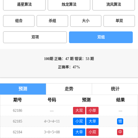
遥星算法
烛龙算法
流风算法
组合
杀组
大小
单双
双项
双组
100期 正确：47 期 错误：53 期
正确率：47%
预测
走势
统计
期号
号码
预测
结果
62186
---
大双
小单
---
62185
4+3+4=11
小双
大单
错
62184
3+0+5=08
大单
小双
中