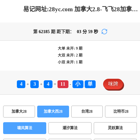
易记网址:28yc.com 加拿大2.8-飞飞28加拿大在线预测|加拿大pc28开奖官网查询|加拿大pc开奖官网网站|加拿大28结果查询预测
第
62185
期 距下期：
03
分
59
秒
大单
未开:
9
期
大双
未开:
2
期
小双
未开:
1
期
4
3
4
11
小
单
咪牌
+
+
=
-
加拿大28
加拿大西28
台湾28
比特币28
啸风算法
潮汐算法
灵跃算法