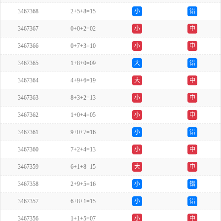
3467368
2+5+8=15
小
错
3467367
0+0+2=02
小
中
3467366
0+7+3=10
小
中
3467365
1+8+0=09
大
错
3467364
4+9+6=19
大
中
3467363
8+3+2=13
小
中
3467362
1+0+4=05
小
中
3467361
9+0+7=16
小
错
3467360
7+2+4=13
小
中
3467359
6+1+8=15
大
中
3467358
2+9+5=16
小
错
3467357
6+8+1=15
小
错
3467356
1+1+5=07
小
中