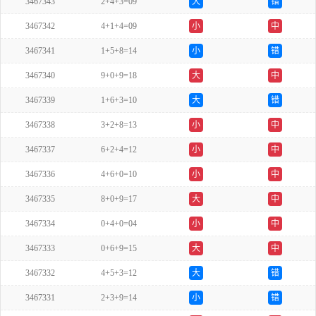
3467343
2+4+3=09
大
错
3467342
4+1+4=09
小
中
3467341
1+5+8=14
小
错
3467340
9+0+9=18
大
中
3467339
1+6+3=10
大
错
3467338
3+2+8=13
小
中
3467337
6+2+4=12
小
中
3467336
4+6+0=10
小
中
3467335
8+0+9=17
大
中
3467334
0+4+0=04
小
中
3467333
0+6+9=15
大
中
3467332
4+5+3=12
大
错
3467331
2+3+9=14
小
错