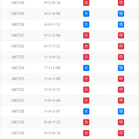
3467330
9+5+0=14
大
中
3467329
4+1+4=09
大
错
3467328
6+6+1=13
大
错
3467327
0+2+2=04
小
中
3467326
9+5+7=21
大
中
3467325
1+3+8=12
小
中
3467324
7+1+1=09
大
错
3467323
2+4+3=09
小
中
3467322
3+5+3=11
小
中
3467321
3+0+1=04
小
中
3467320
1+4+2=07
大
错
3467319
8+8+7=23
大
中
3467318
9+5+0=14
大
中