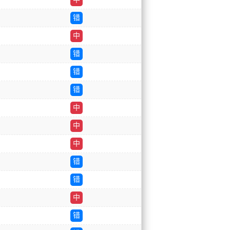
错
中
错
错
错
中
中
中
错
错
中
错