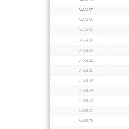
3466187
3466186
3466185
3466184
3466183
3466182
3466181
3466180
3466179
3466178
3466177
3466176