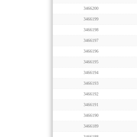
3466200
3466199
3466198
3466197
3466196
3466195
3466194
3466193
3466192
3466191
3466190
3466189
3466188