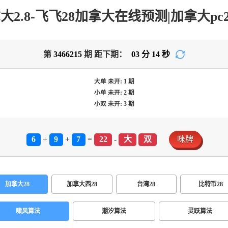
第
3466215
期 距下期：
03
分
14
秒
大单
未开:
1
期
小单
未开:
2
期
小双
未开:
3
期
6
+
9
+
7
=
22
-
大
双
咪牌
加拿大28
加拿大西28
台湾28
比特币28
啸风算法
潮汐算法
灵跃算法