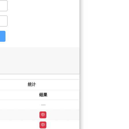
统计
结果
---
中
中